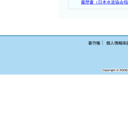
履歴書（日本水道協会
│
著作権
個人情報保